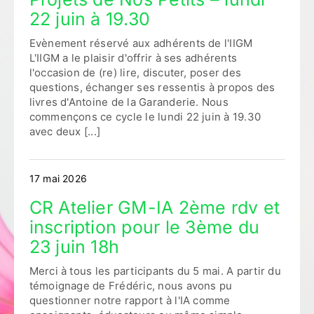
22 juin à 19.30
Evènement réservé aux adhérents de l'IIGM
L'IIGM a le plaisir d'offrir à ses adhérents
l'occasion de (re) lire, discuter, poser des
questions, échanger ses ressentis à propos des
livres d'Antoine de la Garanderie. Nous
commençons ce cycle le lundi 22 juin à 19.30
avec deux [...]
17 mai 2026
CR Atelier GM-IA 2ème rdv et
inscription pour le 3ème du
23 juin 18h
Merci à tous les participants du 5 mai. A partir du
témoignage de Frédéric, nous avons pu
questionner notre rapport à l'IA comme