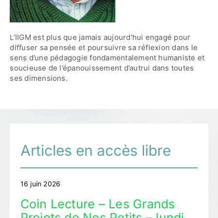
L’IIGM est plus que jamais aujourd’hui engagé pour
diffuser sa pensée et poursuivre sa réflexion dans le
sens d’une pédagogie fondamentalement humaniste et
soucieuse de l’épanouissement d’autrui dans toutes
ses dimensions.
Articles en accès libre
16 juin 2026
Coin Lecture – Les Grands
Projets de Nos Petits – lundi