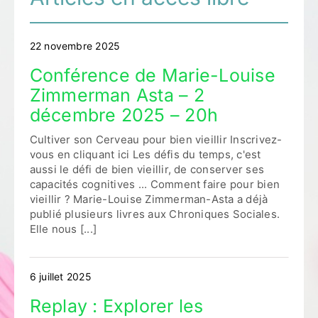
22 novembre 2025
Conférence de Marie-Louise
Zimmerman Asta – 2
décembre 2025 – 20h
Cultiver son Cerveau pour bien vieillir Inscrivez-
vous en cliquant ici Les défis du temps, c'est
aussi le défi de bien vieillir, de conserver ses
capacités cognitives ... Comment faire pour bien
vieillir ? Marie-Louise Zimmerman-Asta a déjà
publié plusieurs livres aux Chroniques Sociales.
Elle nous [...]
6 juillet 2025
Replay : Explorer les