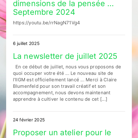
dimensions de la pensée …
Septembre 2024
https://youtu.be/rrNagN71Vg4
6 juillet 2025
La newsletter de juillet 2025
En ce début de juillet, nous vous proposons de
quoi occuper votre été ... Le nouveau site de
l'IIGM est officiellement lancé ... Merci à Claire
Blumenfeld pour son travail créatif et son
accompagnement, nous devons maintenant
apprendre à cultiver le contenu de cet [...]
24 février 2025
Proposer un atelier pour le