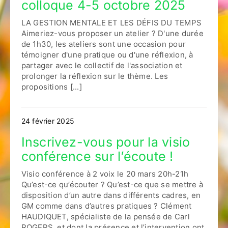
colloque 4-5 octobre 2025
LA GESTION MENTALE ET LES DÉFIS DU TEMPS
Aimeriez-vous proposer un atelier ? D'une durée
de 1h30, les ateliers sont une occasion pour
témoigner d'une pratique ou d'une réflexion, à
partager avec le collectif de l'association et
prolonger la réflexion sur le thème. Les
propositions [...]
24 février 2025
Inscrivez-vous pour la visio
conférence sur l’écoute !
Visio conférence à 2 voix le 20 mars 20h-21h
Qu’est-ce qu’écouter ? Qu’est-ce que se mettre à
disposition d’un autre dans différents cadres, en
GM comme dans d’autres pratiques ? Clément
HAUDIQUET, spécialiste de la pensée de Carl
ROGERS, et dont la présence et l’intervention ont