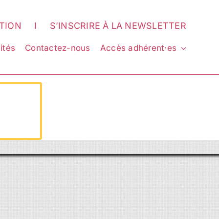
ATION
I
S’INSCRIRE À LA NEWSLETTER
ités
Contactez-nous
Accès adhérent·es