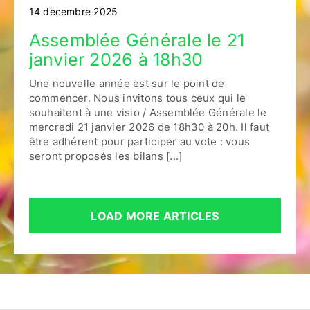
14 décembre 2025
Assemblée Générale le 21
janvier 2026 à 18h30
Une nouvelle année est sur le point de
commencer. Nous invitons tous ceux qui le
souhaitent à une visio / Assemblée Générale le
mercredi 21 janvier 2026 de 18h30 à 20h. Il faut
être adhérent pour participer au vote : vous
seront proposés les bilans [...]
LOAD MORE ARTICLES