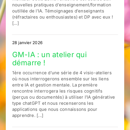
nouvelles pratiques d'enseignement/formation
outillée de l'IA. Témoignages d'enseignants
(réfractaires ou enthousiastes) et DP avec eux !
[...]
28 janvier 2026
GM-IA : un atelier qui
démarre !
1ère occurrence d'une série de 4 visio-ateliers
où nous interrogerons ensemble sur les liens
entre IA et gestion mentale. La première
rencontre interrogera les risques cognitifs
(perçus ou documentés) à utiliser l'IA générative
type chatGPT et nous recenserons les
applications que nous connaissons pour
apprendre. [...]