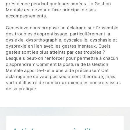
présidence pendant quelques années. La Gestion
Mentale est devenue l’axe principal de ses
accompagnements.
Geneviève nous propose un éclairage sur l’ensemble
des troubles d’apprentissage, particulièrement la
dyslexie, dysorthographie, dyscalculie, dysphasie et
dyspraxie en lien avec les gestes mentaux. Quels
gestes sont les plus atteints par ces troubles ?
Lesquels peut-on renforcer pour permettre à chacun
d’apprendre ? Comment la posture de la Gestion
Mentale apporte-t-elle une aide précieuse ? Cet
éclairage ne se veut pas seulement théorique, mais
surtout illustré de nombreux exemples concrets issus
de sa pratique.