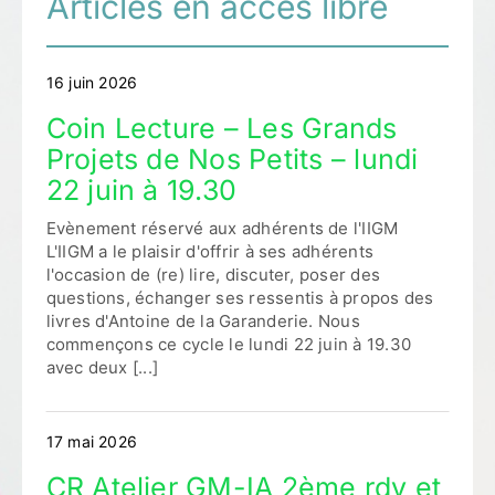
Articles en accès libre
16 juin 2026
Coin Lecture – Les Grands
Projets de Nos Petits – lundi
22 juin à 19.30
Evènement réservé aux adhérents de l'IIGM
L'IIGM a le plaisir d'offrir à ses adhérents
l'occasion de (re) lire, discuter, poser des
questions, échanger ses ressentis à propos des
livres d'Antoine de la Garanderie. Nous
commençons ce cycle le lundi 22 juin à 19.30
avec deux [...]
17 mai 2026
CR Atelier GM-IA 2ème rdv et