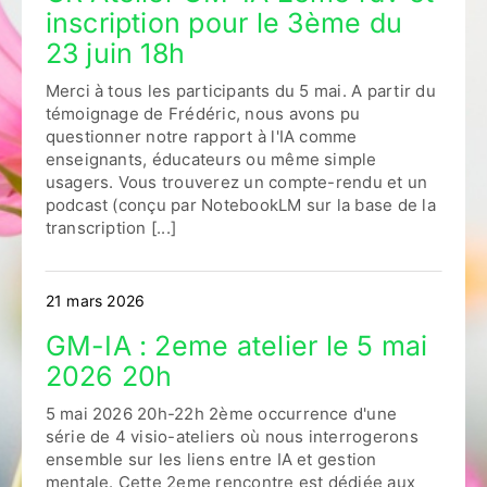
inscription pour le 3ème du
23 juin 18h
Merci à tous les participants du 5 mai. A partir du
témoignage de Frédéric, nous avons pu
questionner notre rapport à l'IA comme
enseignants, éducateurs ou même simple
usagers. Vous trouverez un compte-rendu et un
podcast (conçu par NotebookLM sur la base de la
transcription [...]
21 mars 2026
GM-IA : 2eme atelier le 5 mai
2026 20h
5 mai 2026 20h-22h 2ème occurrence d'une
série de 4 visio-ateliers où nous interrogerons
ensemble sur les liens entre IA et gestion
mentale. Cette 2eme rencontre est dédiée aux