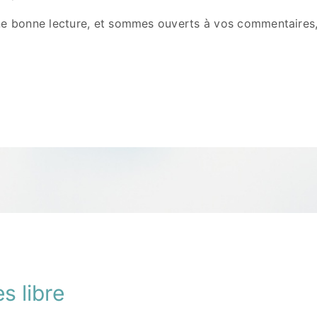
e bonne lecture, et sommes ouverts à vos commentaires, 
s libre