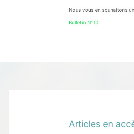
Nous vous en souhaitons un
Bulletin N°10
Articles en accè