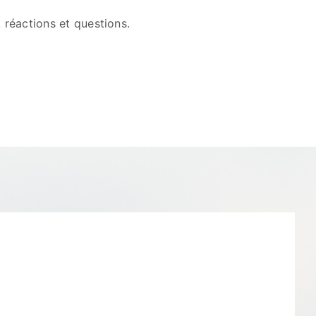
réactions et questions.