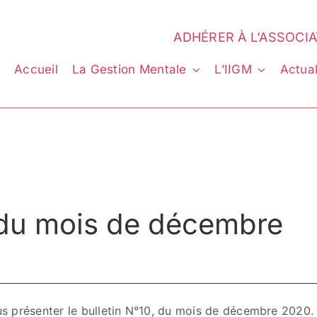
ADHÉRER À L’ASSOCI
Accueil
La Gestion Mentale
L’IIGM
Actual
n du mois de décembre
us présenter le bulletin N°10, du mois de décembre 2020.