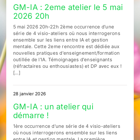
GM-IA : 2eme atelier le 5 mai
2026 20h
5 mai 2026 20h-22h 2ème occurrence d'une
série de 4 visio-ateliers où nous interrogerons
ensemble sur les liens entre IA et gestion
mentale. Cette 2eme rencontre est dédiée aux
nouvelles pratiques d'enseignement/formation
outillée de l'IA. Témoignages d'enseignants
(réfractaires ou enthousiastes) et DP avec eux !
[...]
28 janvier 2026
GM-IA : un atelier qui
démarre !
1ère occurrence d'une série de 4 visio-ateliers
où nous interrogerons ensemble sur les liens
entre IA et gestion mentale. La première