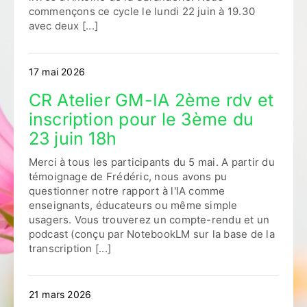
commençons ce cycle le lundi 22 juin à 19.30
avec deux [...]
17 mai 2026
CR Atelier GM-IA 2ème rdv et
inscription pour le 3ème du
23 juin 18h
Merci à tous les participants du 5 mai. A partir du
témoignage de Frédéric, nous avons pu
questionner notre rapport à l'IA comme
enseignants, éducateurs ou même simple
usagers. Vous trouverez un compte-rendu et un
podcast (conçu par NotebookLM sur la base de la
transcription [...]
21 mars 2026