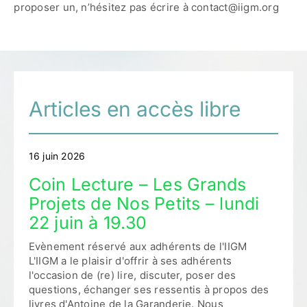
proposer un, n’hésitez pas écrire à contact@iigm.org
Articles en accès libre
16 juin 2026
Coin Lecture – Les Grands
Projets de Nos Petits – lundi
22 juin à 19.30
Evènement réservé aux adhérents de l'IIGM
L'IIGM a le plaisir d'offrir à ses adhérents
l'occasion de (re) lire, discuter, poser des
questions, échanger ses ressentis à propos des
livres d'Antoine de la Garanderie. Nous