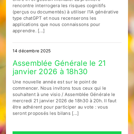
rencontre interrogera les risques cognitifs
(perçus ou documentés) à utiliser l'IA générative
type chatGPT et nous recenserons les
applications que nous connaissons pour
apprendre. [...]
14 décembre 2025
Assemblée Générale le 21
janvier 2026 à 18h30
Une nouvelle année est sur le point de
commencer. Nous invitons tous ceux qui le
souhaitent à une visio / Assemblée Générale le
mercredi 21 janvier 2026 de 18h30 à 20h. Il faut
être adhérent pour participer au vote : vous
seront proposés les bilans [...]