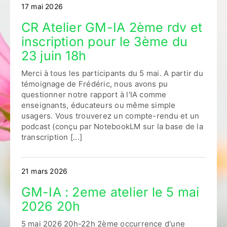
17 mai 2026
CR Atelier GM-IA 2ème rdv et
inscription pour le 3ème du
23 juin 18h
Merci à tous les participants du 5 mai. A partir du
témoignage de Frédéric, nous avons pu
questionner notre rapport à l'IA comme
enseignants, éducateurs ou même simple
usagers. Vous trouverez un compte-rendu et un
podcast (conçu par NotebookLM sur la base de la
transcription [...]
21 mars 2026
GM-IA : 2eme atelier le 5 mai
2026 20h
5 mai 2026 20h-22h 2ème occurrence d'une