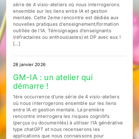
série de 4 visio-ateliers où nous interrogerons
ensemble sur les liens entre IA et gestion
mentale. Cette 2eme rencontre est dédiée aux
nouvelles pratiques d'enseignement/formation
outillée de l'IA. Témoignages d'enseignants
(réfractaires ou enthousiastes) et DP avec eux !
[...]
28 janvier 2026
GM-IA : un atelier qui
démarre !
1ère occurrence d'une série de 4 visio-ateliers
où nous interrogerons ensemble sur les liens
entre IA et gestion mentale. La première
rencontre interrogera les risques cognitifs
(perçus ou documentés) à utiliser l'IA générative
type chatGPT et nous recenserons les
applications que nous connaissons pour