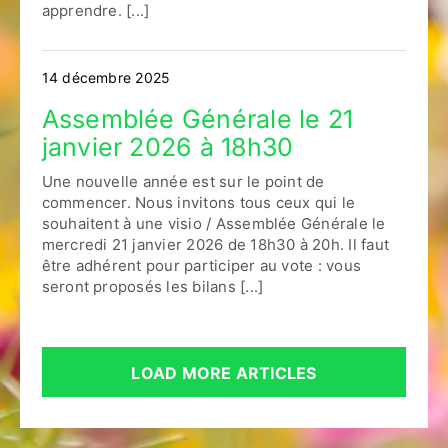
apprendre. [...]
14 décembre 2025
Assemblée Générale le 21
janvier 2026 à 18h30
Une nouvelle année est sur le point de
commencer. Nous invitons tous ceux qui le
souhaitent à une visio / Assemblée Générale le
mercredi 21 janvier 2026 de 18h30 à 20h. Il faut
être adhérent pour participer au vote : vous
seront proposés les bilans [...]
LOAD MORE ARTICLES