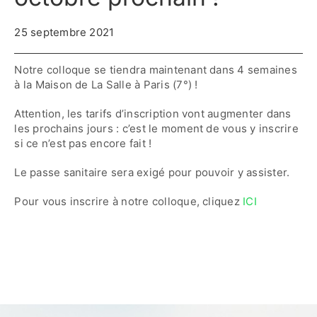
25 septembre 2021
Contactez-nous
Notre colloque se tiendra maintenant dans 4 semaines
Accès adhérent·es
à la Maison de La Salle à Paris (7°) !
Attention, les tarifs d’inscription vont augmenter dans
les prochains jours : c’est le moment de vous y inscrire
si ce n’est pas encore fait !
Le passe sanitaire sera exigé pour pouvoir y assister.
Pour vous inscrire à notre colloque, cliquez
ICI