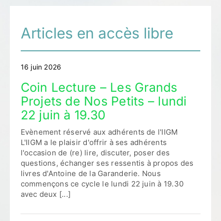
Articles en accès libre
16 juin 2026
Coin Lecture – Les Grands
Projets de Nos Petits – lundi
22 juin à 19.30
Evènement réservé aux adhérents de l'IIGM
L'IIGM a le plaisir d'offrir à ses adhérents
l'occasion de (re) lire, discuter, poser des
questions, échanger ses ressentis à propos des
livres d'Antoine de la Garanderie. Nous
commençons ce cycle le lundi 22 juin à 19.30
avec deux [...]