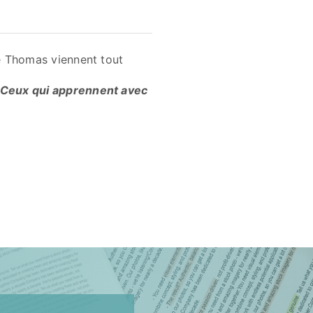
e Thomas viennent tout
– Ceux qui apprennent avec