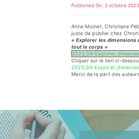
Published On: 3 octobre 202
Anne Moinet, Christiane Pe
juste de publier chez Chron
« Explorer les dimensions 
tout le corps »
2023_09-Explorer_dimensi
Cliquer sur le lien ci-dessou
2023_09-Explorer_dimensi
Merci de la part des auteurs