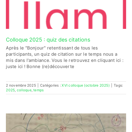
Colloque 2025 : quiz des citations
Après le "Bonjour" retentissant de tous les
participants, un quiz de citation sur le temps nous a
mis dans l'ambiance. Vous le retrouvez en cliquant ici :
juste ici ! Bonne (re)découverte
2 novembre 2025
|
Catégories :
XVI colloque (octobre 2025)
|
Tags:
2025
,
colloque
,
temps