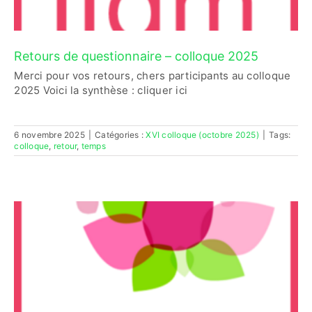
Retours de questionnaire – colloque 2025
Merci pour vos retours, chers participants au colloque
2025 Voici la synthèse : cliquer ici
6 novembre 2025
|
Catégories :
XVI colloque (octobre 2025)
|
Tags:
colloque
,
retour
,
temps