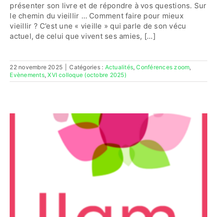
présenter son livre et de répondre à vos questions. Sur
le chemin du vieillir … Comment faire pour mieux
vieillir ? C’est une « vieille » qui parle de son vécu
actuel, de celui que vivent ses amies, [...]
22 novembre 2025
|
Catégories :
Actualités
,
Conférences zoom
,
Evènements
,
XVI colloque (octobre 2025)