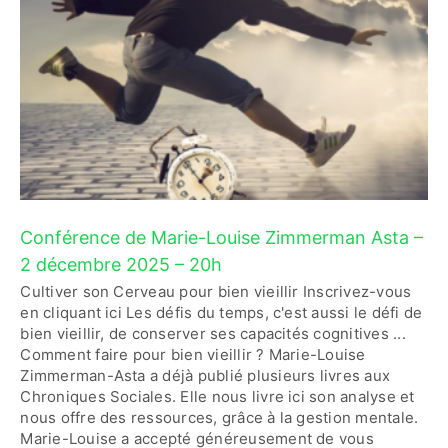
Conférence de Marie-Louise Zimmerman Asta –
2 décembre 2025 – 20h
Cultiver son Cerveau pour bien vieillir Inscrivez-vous
en cliquant ici Les défis du temps, c'est aussi le défi de
bien vieillir, de conserver ses capacités cognitives ...
Comment faire pour bien vieillir ? Marie-Louise
Zimmerman-Asta a déjà publié plusieurs livres aux
Chroniques Sociales. Elle nous livre ici son analyse et
nous offre des ressources, grâce à la gestion mentale.
Marie-Louise a accepté généreusement de vous