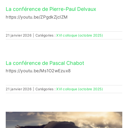
La conférence de Pierre-Paul Delvaux
Contactez-nous
https://youtu.be/ZPgdkZjcIZM
Accès adhérent·es
21 janvier 2026
|
Catégories :
XVI colloque (octobre 2025)
La conférence de Pascal Chabot
https://youtu.be/Ms1O2wEzux8
21 janvier 2026
|
Catégories :
XVI colloque (octobre 2025)