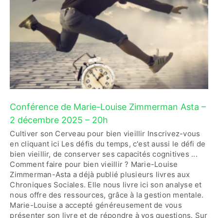
Conférence de Marie-Louise Zimmerman Asta –
2 décembre 2025 – 20h
Cultiver son Cerveau pour bien vieillir Inscrivez-vous
en cliquant ici Les défis du temps, c'est aussi le défi de
bien vieillir, de conserver ses capacités cognitives ...
Comment faire pour bien vieillir ? Marie-Louise
Zimmerman-Asta a déjà publié plusieurs livres aux
Chroniques Sociales. Elle nous livre ici son analyse et
nous offre des ressources, grâce à la gestion mentale.
Marie-Louise a accepté généreusement de vous
présenter son livre et de répondre à vos questions. Sur