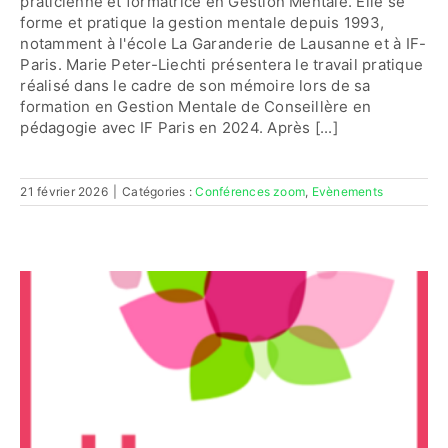
praticienne et formatrice en Gestion Mentale. Elle se
forme et pratique la gestion mentale depuis 1993,
notamment à l'école La Garanderie de Lausanne et à IF-
Paris. Marie Peter-Liechti présentera le travail pratique
réalisé dans le cadre de son mémoire lors de sa
formation en Gestion Mentale de Conseillère en
pédagogie avec IF Paris en 2024. Après [...]
21 février 2026
|
Catégories :
Conférences zoom
,
Evènements