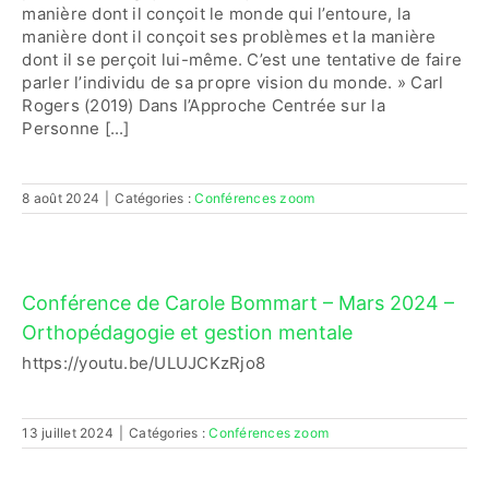
manière dont il conçoit le monde qui l’entoure, la
manière dont il conçoit ses problèmes et la manière
dont il se perçoit lui-même. C’est une tentative de faire
parler l’individu de sa propre vision du monde. » Carl
Rogers (2019) Dans l’Approche Centrée sur la
Personne [...]
8 août 2024
|
Catégories :
Conférences zoom
Conférence de Carole Bommart – Mars 2024 –
Orthopédagogie et gestion mentale
https://youtu.be/ULUJCKzRjo8
13 juillet 2024
|
Catégories :
Conférences zoom