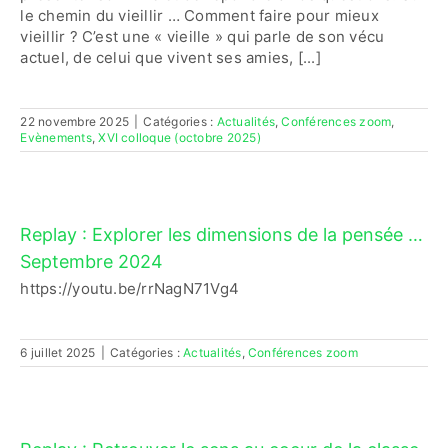
le chemin du vieillir … Comment faire pour mieux
vieillir ? C’est une « vieille » qui parle de son vécu
actuel, de celui que vivent ses amies, [...]
22 novembre 2025
|
Catégories :
Actualités
,
Conférences zoom
,
Evènements
,
XVI colloque (octobre 2025)
Replay : Explorer les dimensions de la pensée …
Septembre 2024
https://youtu.be/rrNagN71Vg4
6 juillet 2025
|
Catégories :
Actualités
,
Conférences zoom