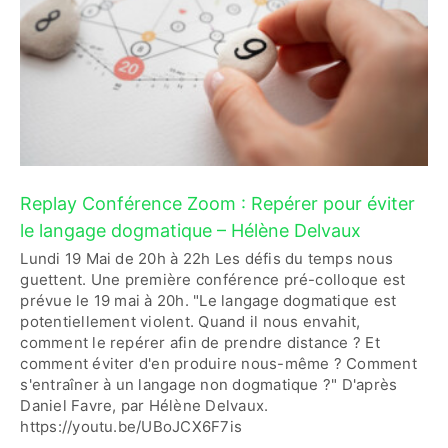
Replay Conférence Zoom : Repérer pour éviter
le langage dogmatique – Hélène Delvaux
Lundi 19 Mai de 20h à 22h Les défis du temps nous
guettent. Une première conférence pré-colloque est
prévue le 19 mai à 20h. "Le langage dogmatique est
potentiellement violent. Quand il nous envahit,
comment le repérer afin de prendre distance ? Et
comment éviter d'en produire nous-même ? Comment
s'entraîner à un langage non dogmatique ?" D'après
Daniel Favre, par Hélène Delvaux.
https://youtu.be/UBoJCX6F7is