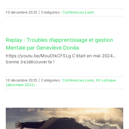
10 décembre 2025
|
Catégories :
Conférences zoom
Replay : Troubles d’apprentissage et gestion
Mentale par Geneviève Donéa
https://youtu.be/MouDtkCFSLg C'était en mai 2024...
bonne (re)découverte !
10 décembre 2025
|
Catégories :
Conférences zoom
,
XV colloque
(décembre 2023)