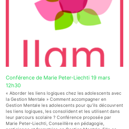
Contactez-nous
Accès adhérent·es
Conférence de Marie Peter-Liechti 19 mars
12h30
« Aborder les liens logiques chez les adolescents avec
la Gestion Mentale » Comment accompagner en
Gestion Mentale les adolescents pour qu’ils découvrent
les liens logiques, les consolident et les utilisent dans
leur parcours scolaire ? Conférence proposée par
Marie Peter-Liechti, Conseillère en pédagogie,