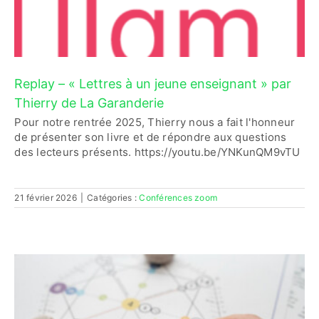
Replay – « Lettres à un jeune enseignant » par
Thierry de La Garanderie
Pour notre rentrée 2025, Thierry nous a fait l'honneur
de présenter son livre et de répondre aux questions
des lecteurs présents. https://youtu.be/YNKunQM9vTU
21 février 2026
|
Catégories :
Conférences zoom