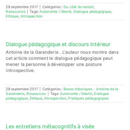
28 septembre 2017
|
Catégories :
Du côté du terrain
,
Ressources
|
Tags:
Autonomie / liberté
,
Dialogue pédagogique
,
Ethique
,
Introspection
Dialogue pédagogique et discours intérieur
Antoine de la Garanderie . L'auteur nous montre dans
cet article comment le dialogue pédagogique peut
mener la personne à développer une posture
introspective.
28 septembre 2017
|
Catégories :
Bases théoriques - Antoine de la
Garanderie
,
Ressources
|
Tags:
Autonomie / liberté
,
Dialogue
pédagogique
,
Ethique
,
Introspection
,
Pratiques pédagogiques
Les entretiens métacognitifs à visée