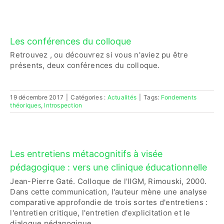
Les conférences du colloque
Retrouvez , ou découvrez si vous n'aviez pu être
présents, deux conférences du colloque.
19 décembre 2017
|
Catégories :
Actualités
|
Tags:
Fondements
théoriques
,
Introspection
Les entretiens métacognitifs à visée
pédagogique : vers une clinique éducationnelle
Jean-Pierre Gaté. Colloque de l'IIGM, Rimouski, 2000.
Dans cette communication, l'auteur mène une analyse
comparative approfondie de trois sortes d'entretiens :
l'entretien critique, l'entretien d'explicitation et le
dialogue pédagogique.