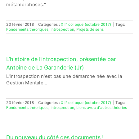
métamorphoses."
23 février 2018
|
Catégories :
XII° colloque (octobre 2017)
|
Tags:
Fondements théoriques
,
Introspection
,
Projets de sens
L’histoire de l’introspection, présentée par
Antoine de La Garanderie (Jr)
L'introspection n'est pas une démarche née avec la
Gestion Mentale...
23 février 2018
|
Catégories :
XII° colloque (octobre 2017)
|
Tags:
Fondements théoriques
,
Introspection
,
Liens avec d'autres théories
Du nouveau du côté des documents !