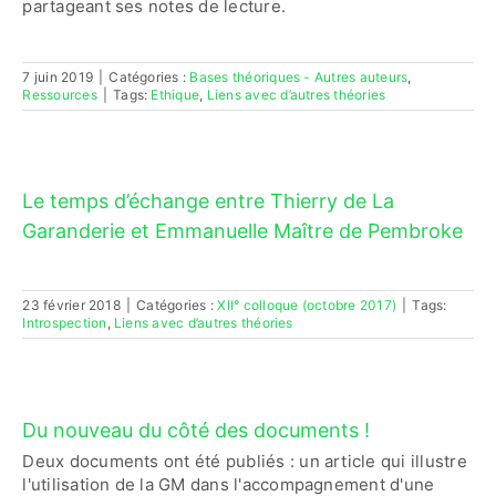
partageant ses notes de lecture.
7 juin 2019
|
Catégories :
Bases théoriques - Autres auteurs
,
Ressources
|
Tags:
Ethique
,
Liens avec d’autres théories
Le temps d’échange entre Thierry de La
Garanderie et Emmanuelle Maître de Pembroke
23 février 2018
|
Catégories :
XII° colloque (octobre 2017)
|
Tags:
Introspection
,
Liens avec d’autres théories
Du nouveau du côté des documents !
Deux documents ont été publiés : un article qui illustre
l'utilisation de la GM dans l'accompagnement d'une